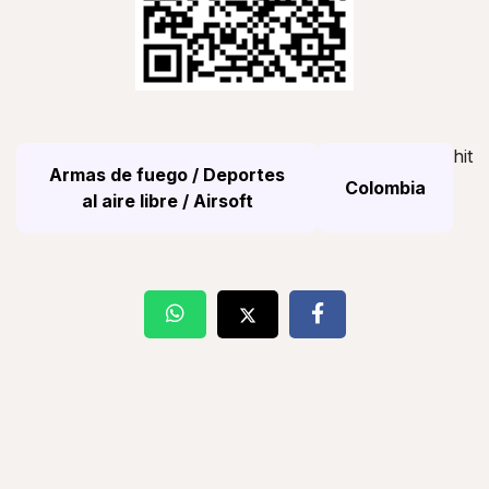
hit
Armas de fuego / Deportes
Colombia
al aire libre / Airsoft