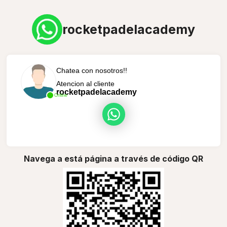
rocketpadelacademy
Chatea con nosotros!!
Atencion al cliente
rocketpadelacademy
Online
Navega a está página a través de código QR