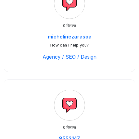
0 क्लिक्स
michelinezarasoa
How can I help you?
Agency / SEO / Design
0 क्लिक्स
8552147