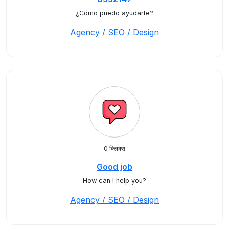
¿Cómo puedo ayudarte?
Agency / SEO / Design
0 क्लिक्स
Good job
How can I help you?
Agency / SEO / Design