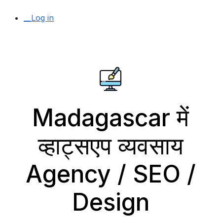
__Log in
Madagascar में
व्हाट्सएप व्यवसाय
Agency / SEO /
Design