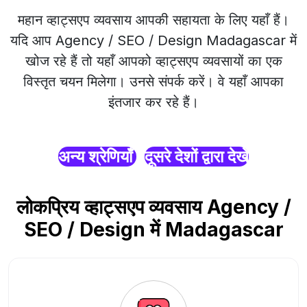
महान व्हाट्सएप व्यवसाय आपकी सहायता के लिए यहाँ हैं।
यदि आप Agency / SEO / Design Madagascar में
खोज रहे हैं तो यहाँ आपको व्हाट्सएप व्यवसायों का एक
विस्तृत चयन मिलेगा। उनसे संपर्क करें। वे यहाँ आपका
इंतजार कर रहे हैं।
अन्य श्रेणियाँ
दूसरे देशों द्वारा देखें
लोकप्रिय व्हाट्सएप व्यवसाय Agency /
SEO / Design में Madagascar