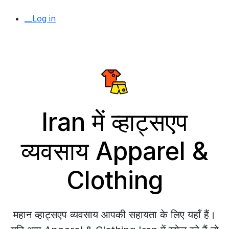
__Log in
Iran में व्हाट्सएप
व्यवसाय Apparel &
Clothing
महान व्हाट्सएप व्यवसाय आपकी सहायता के लिए यहाँ हैं।