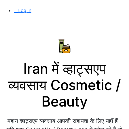
__Log in
Iran में व्हाट्सएप
व्यवसाय Cosmetic /
Beauty
महान व्हाट्सएप व्यवसाय आपकी सहायता के लिए यहाँ हैं।