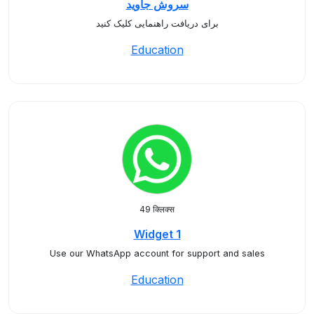
سروش جاوید
برای دریافت راهنمایی کلیک کنید
Education
49 क्लिक्स
Widget 1
Use our WhatsApp account for support and sales
Education