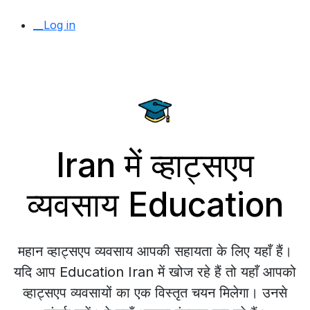
__Log in
Iran में व्हाट्सएप
व्यवसाय Education
महान व्हाट्सएप व्यवसाय आपकी सहायता के लिए यहाँ हैं।
यदि आप Education Iran में खोज रहे हैं तो यहाँ आपको
व्हाट्सएप व्यवसायों का एक विस्तृत चयन मिलेगा। उनसे