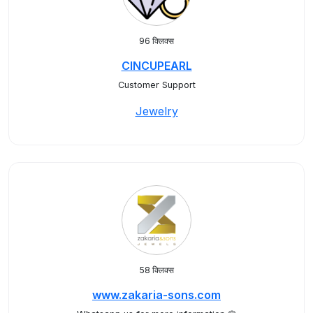
96 क्लिक्स
CINCUPEARL
Customer Support
Jewelry
58 क्लिक्स
www.zakaria-sons.com