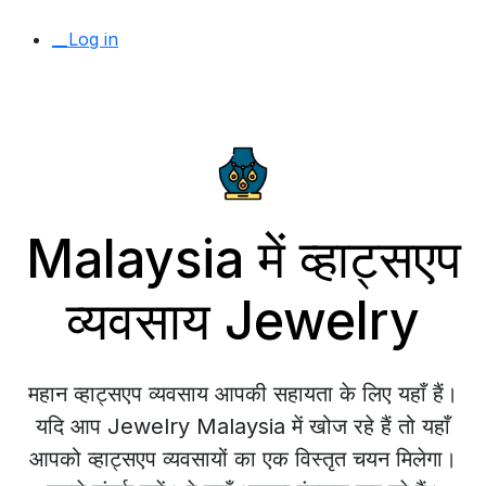
__Log in
Malaysia में व्हाट्सएप
व्यवसाय Jewelry
महान व्हाट्सएप व्यवसाय आपकी सहायता के लिए यहाँ हैं।
यदि आप Jewelry Malaysia में खोज रहे हैं तो यहाँ
आपको व्हाट्सएप व्यवसायों का एक विस्तृत चयन मिलेगा।