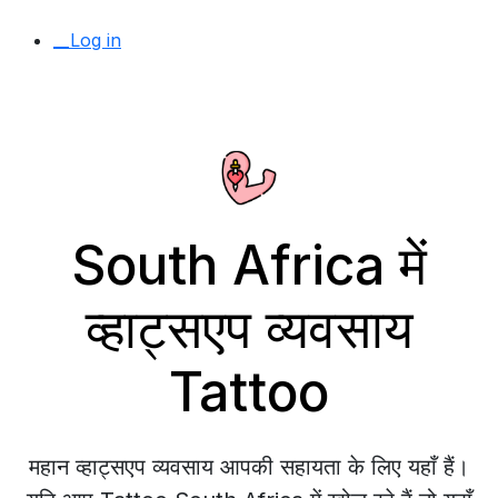
__Log in
South Africa में
व्हाट्सएप व्यवसाय
Tattoo
महान व्हाट्सएप व्यवसाय आपकी सहायता के लिए यहाँ हैं।