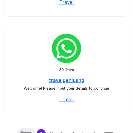
Travel
30 क्लिक्स
travelgeniusng
Welcome! Please input your details to continue
Travel