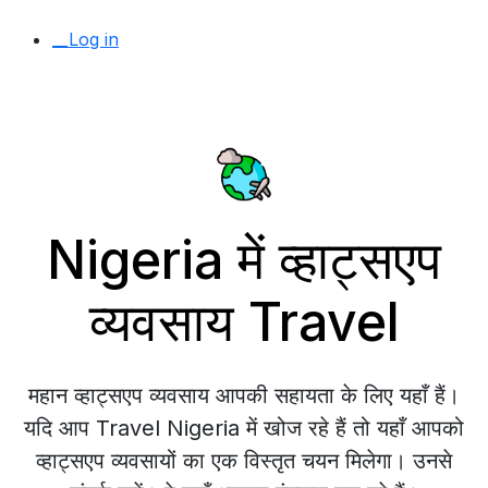
__Log in
Nigeria में व्हाट्सएप
व्यवसाय Travel
महान व्हाट्सएप व्यवसाय आपकी सहायता के लिए यहाँ हैं।
यदि आप Travel Nigeria में खोज रहे हैं तो यहाँ आपको
व्हाट्सएप व्यवसायों का एक विस्तृत चयन मिलेगा। उनसे