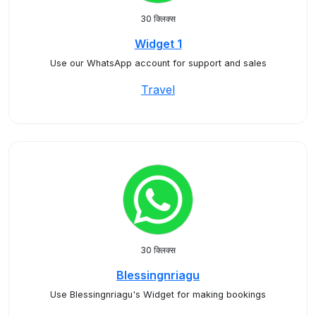
30 क्लिक्स
Widget 1
Use our WhatsApp account for support and sales
Travel
30 क्लिक्स
Blessingnriagu
Use Blessingnriagu's Widget for making bookings