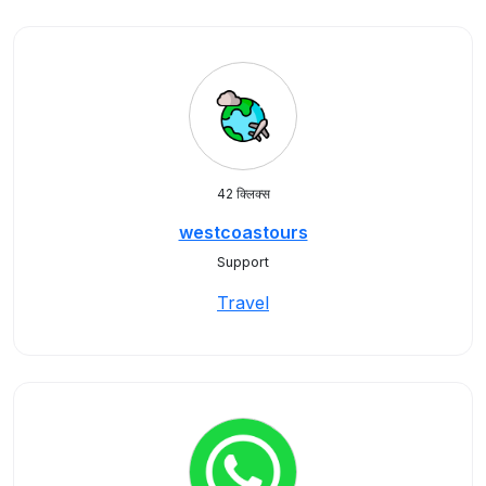
42 क्लिक्स
westcoastours
Support
Travel