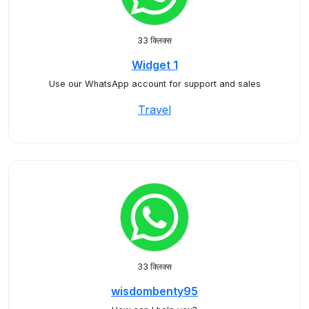
33 क्लिक्स
Widget 1
Use our WhatsApp account for support and sales
Travel
33 क्लिक्स
wisdombenty95