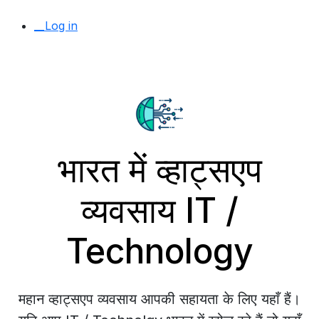
__Log in
भारत में व्हाट्सएप
व्यवसाय IT /
Technology
महान व्हाट्सएप व्यवसाय आपकी सहायता के लिए यहाँ हैं।