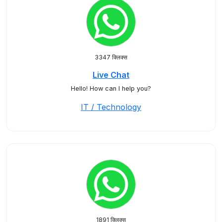
3347 क्लिक्स
Live Chat
Hello! How can I help you?
IT / Technology
1891 क्लिक्स