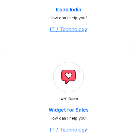
Iroad India
How can I help you?
IT / Technology
1420 क्लिक्स
Widget for Sales
How can I help you?
IT / Technology