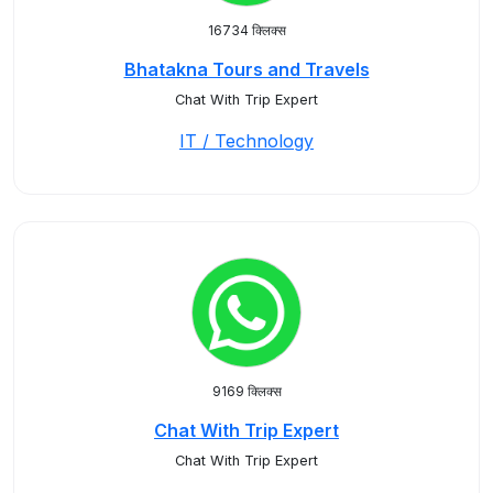
16734 क्लिक्स
Bhatakna Tours and Travels
Chat With Trip Expert
IT / Technology
9169 क्लिक्स
Chat With Trip Expert
Chat With Trip Expert