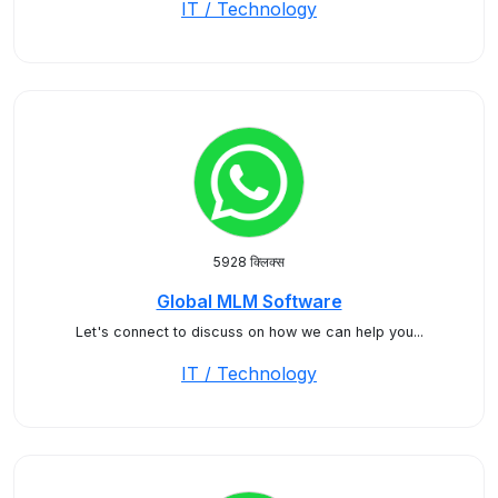
IT / Technology
5928 क्लिक्स
Global MLM Software
Let's connect to discuss on how we can help you...
IT / Technology