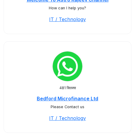
How can I help you?
IT / Technology
481 क्लिक्स
Bedford Microfinance Ltd
Please Contact us
IT / Technology