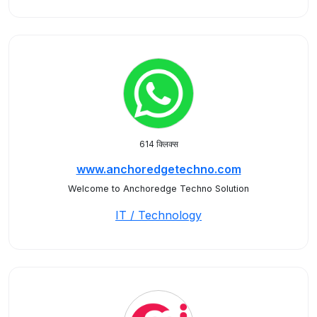
614 क्लिक्स
www.anchoredgetechno.com
Welcome to Anchoredge Techno Solution
IT / Technology