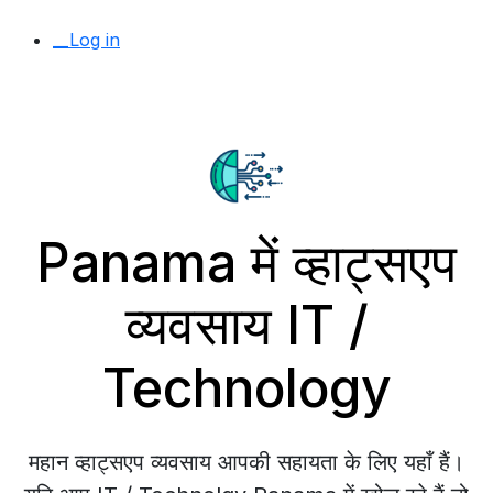
__Log in
Panama में व्हाट्सएप
व्यवसाय IT /
Technology
महान व्हाट्सएप व्यवसाय आपकी सहायता के लिए यहाँ हैं।