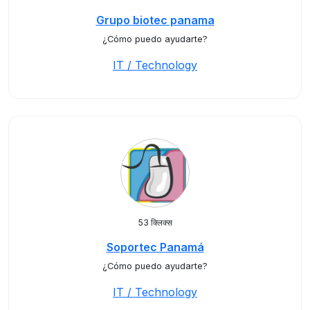
Grupo biotec panama
¿Cómo puedo ayudarte?
IT / Technology
53 क्लिक्स
Soportec Panamá
¿Cómo puedo ayudarte?
IT / Technology