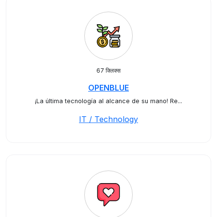
67 क्लिक्स
OPENBLUE
¡La última tecnología al alcance de su mano! Re...
IT / Technology