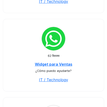
IT / Technology
62 क्लिक्स
Widget para Ventas
¿Cómo puedo ayudarte?
IT / Technology