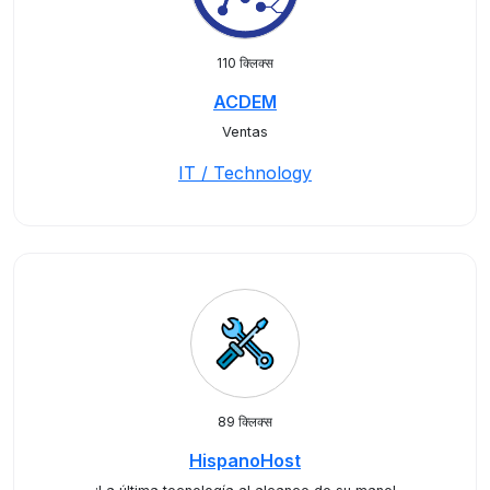
110 क्लिक्स
ACDEM
Ventas
IT / Technology
89 क्लिक्स
HispanoHost