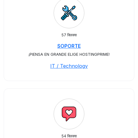
57 क्लिक्स
SOPORTE
¡PIENSA EN GRANDE ELIGE HOSTINGPRIME!
IT / Technology
54 क्लिक्स