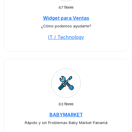
67 क्लिक्स
Widget para Ventas
¿Cómo podemos ayudarte?
IT / Technology
63 क्लिक्स
BABYMARKET
Rápido y sin Problemas Baby Market Panamá