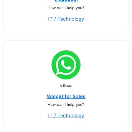
How can I help you?
IT / Technology
0 क्लिक्स
Widget for Sales
How can I help you?
IT / Technology