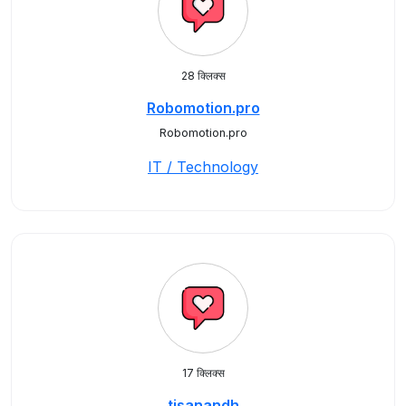
28 क्लिक्स
Robomotion.pro
Robomotion.pro
IT / Technology
17 क्लिक्स
tjsanandh