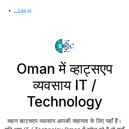
__Log in
Oman में व्हाट्सएप
व्यवसाय IT /
Technology
महान व्हाट्सएप व्यवसाय आपकी सहायता के लिए यहाँ हैं।