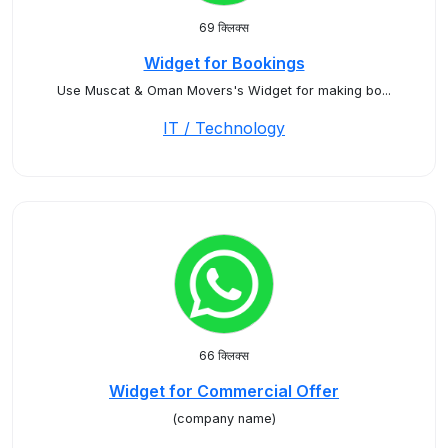
69 क्लिक्स
Widget for Bookings
Use Muscat & Oman Movers's Widget for making bo...
IT / Technology
66 क्लिक्स
Widget for Commercial Offer
(company name)