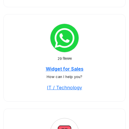
29 क्लिक्स
Widget for Sales
How can I help you?
IT / Technology