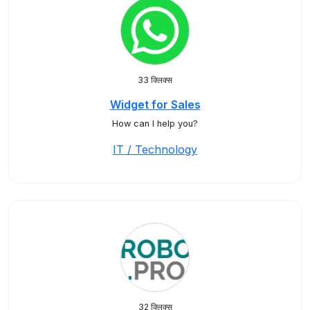
33 क्लिक्स
Widget for Sales
How can I help you?
IT / Technology
32 क्लिक्स