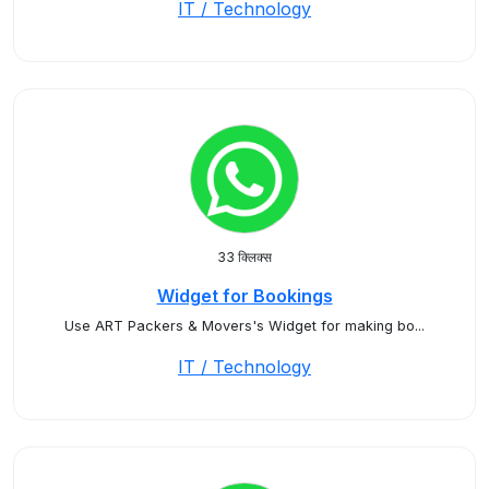
IT / Technology
33 क्लिक्स
Widget for Bookings
Use ART Packers & Movers's Widget for making bo...
IT / Technology