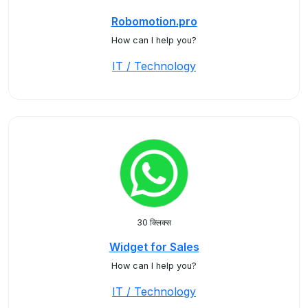
Robomotion.pro
How can I help you?
IT / Technology
30 क्लिक्स
Widget for Sales
How can I help you?
IT / Technology