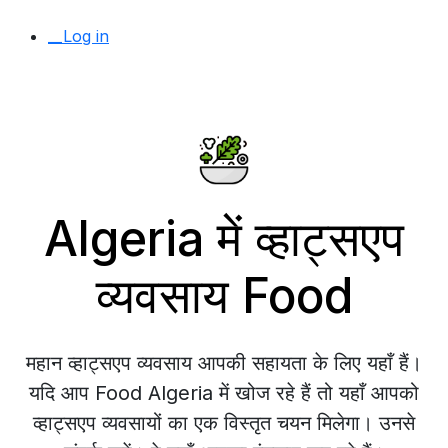
__Log in
Algeria में व्हाट्सएप
व्यवसाय Food
महान व्हाट्सएप व्यवसाय आपकी सहायता के लिए यहाँ हैं।
यदि आप Food Algeria में खोज रहे हैं तो यहाँ आपको
व्हाट्सएप व्यवसायों का एक विस्तृत चयन मिलेगा। उनसे