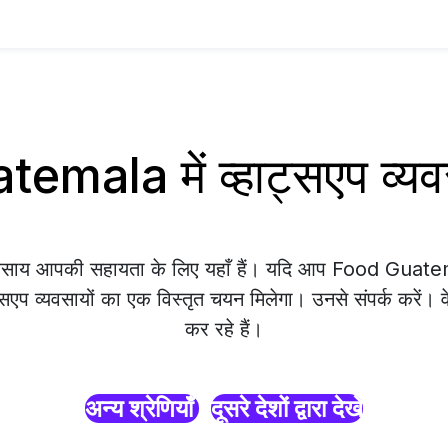
emala में व्हाट्सएप व्
्यवसाय आपकी सहायता के लिए यहाँ हैं। यदि आप Food Guatemal
्सएप व्यवसायों का एक विस्तृत चयन मिलेगा। उनसे संपर्क करें। 
कर रहे हैं।
अन्य श्रेणियाँ
दूसरे देशों द्वारा देखें