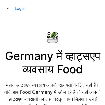
__Log in
Germany में व्हाट्सएप
व्यवसाय Food
महान व्हाट्सएप व्यवसाय आपकी सहायता के लिए यहाँ हैं।
यदि आप Food Germany में खोज रहे हैं तो यहाँ आपको
व्हाट्सएप व्यवसायों का एक विस्तृत चयन मिलेगा। उनसे