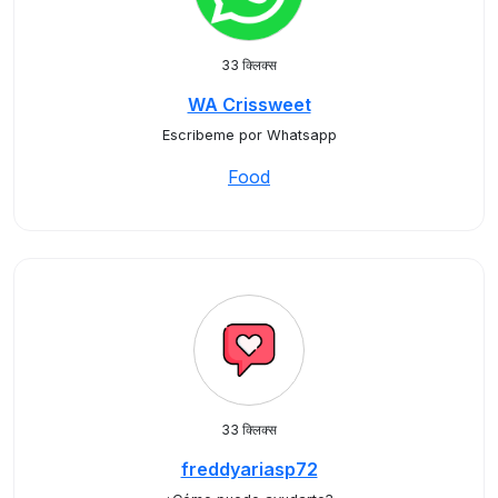
33 क्लिक्स
WA Crissweet
Escribeme por Whatsapp
Food
33 क्लिक्स
freddyariasp72