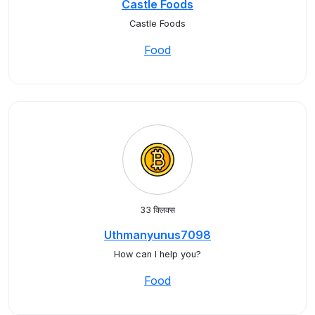
Castle Foods
Castle Foods
Food
33 क्लिक्स
Uthmanyunus7098
How can I help you?
Food