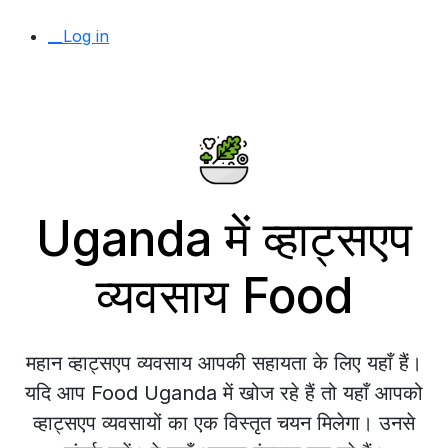
__Log in
Uganda में व्हाट्सएप
व्यवसाय Food
महान व्हाट्सएप व्यवसाय आपकी सहायता के लिए यहाँ हैं।
यदि आप Food Uganda में खोज रहे हैं तो यहाँ आपको
व्हाट्सएप व्यवसायों का एक विस्तृत चयन मिलेगा। उनसे