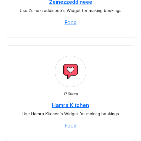
Zeinezzeddineee
Use Zeinezzeddineee's Widget for making bookings
Food
17 क्लिक्स
Hamra Kitchen
Use Hamra Kitchen's Widget for making bookings
Food