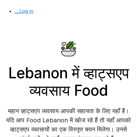
__Log in
Lebanon में व्हाट्सएप
व्यवसाय Food
महान व्हाट्सएप व्यवसाय आपकी सहायता के लिए यहाँ हैं।
यदि आप Food Lebanon में खोज रहे हैं तो यहाँ आपको
व्हाट्सएप व्यवसायों का एक विस्तृत चयन मिलेगा। उनसे